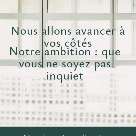
Nous allons avancer à
vos côtés
Notre ambition : que
vous ne soyez pas
inquiet