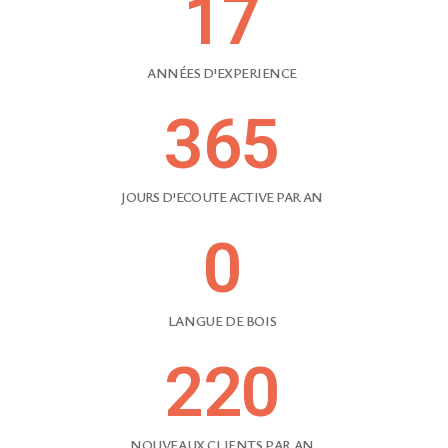
17
ANNÉES D'EXPERIENCE
365
JOURS D'ECOUTE ACTIVE PAR AN
0
LANGUE DE BOIS
220
NOUVEAUX CLIENTS PAR AN