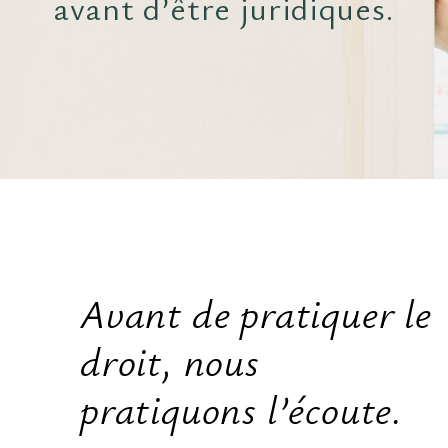
avant d’être juridiques.
Avant de pratiquer le
droit, nous
pratiquons l’écoute.