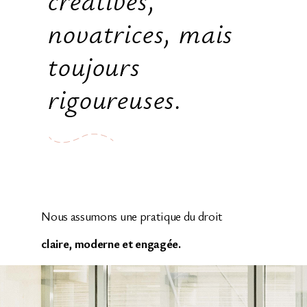
novatrices, mais
toujours
rigoureuses.
Nous assumons une pratique du droit
claire, moderne et engagée.