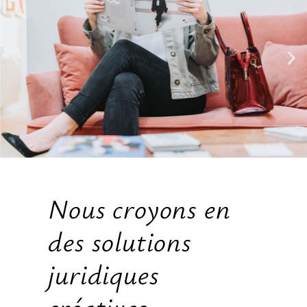
Nous croyons en
des solutions
juridiques
créatives,