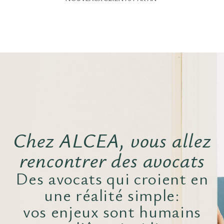
Chez ALCEA, vous allez
rencontrer des avocats
Des avocats qui croient en
une réalité simple:
vos enjeux sont humains