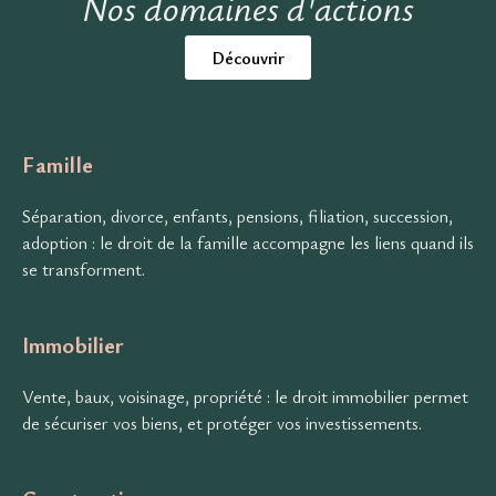
Nos domaines d'actions
Découvrir
Famille
Séparation, divorce, enfants, pensions, filiation, succession,
adoption : le droit de la famille accompagne les liens quand ils
se transforment.
Immobilier
Vente, baux, voisinage, propriété : le droit immobilier permet
de sécuriser vos biens, et protéger vos investissements.