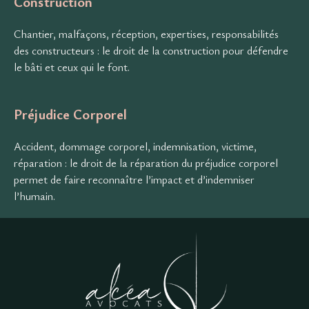
Construction
Chantier, malfaçons, réception, expertises, responsabilités
des constructeurs : le droit de la construction pour défendre
le bâti et ceux qui le font.
Préjudice Corporel
Accident, dommage corporel, indemnisation, victime,
réparation : le droit de la réparation du préjudice corporel
permet de faire reconnaître l’impact et d’indemniser
l’humain.