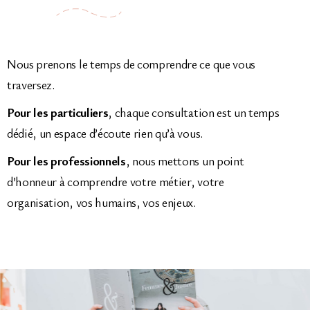
Nous prenons le temps de comprendre ce que vous
traversez.
Pour les particuliers
, chaque consultation est un temps
dédié, un espace d’écoute rien qu’à vous.
Pour les professionnels
, nous mettons un point
d’honneur à comprendre votre métier, votre
organisation, vos humains, vos enjeux.