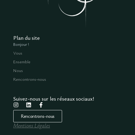
Plan du site
Bonjour !
Vous
Ensemble
Nous
Rencontrons-nous
Suivez-nous sur les réseaux sociaux!
Rencontrons-nous
Mentions Légales